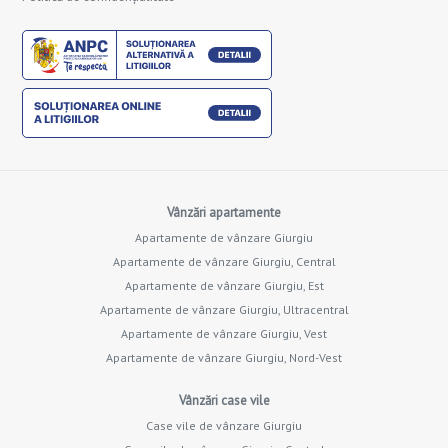
Vânzări apartamente
Apartamente de vânzare Giurgiu
Apartamente de vânzare Giurgiu, Central
Apartamente de vânzare Giurgiu, Est
Apartamente de vânzare Giurgiu, Ultracentral
Apartamente de vânzare Giurgiu, Vest
Apartamente de vânzare Giurgiu, Nord-Vest
Vânzări case vile
Case vile de vânzare Giurgiu