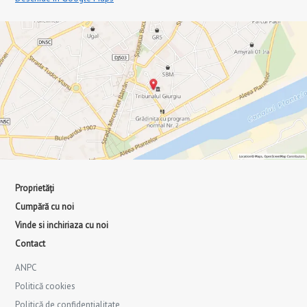
Proprietăți
Cumpără cu noi
Vinde si inchiriaza cu noi
Contact
ANPC
Politică cookies
Politică de confidențialitate