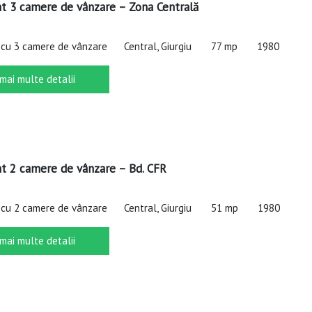
 3 camere de vânzare – Zona Centrală
cu 3 camere de vânzare
Central, Giurgiu
77 mp
1980
 mai multe detalii
 2 camere de vânzare – Bd. CFR
cu 2 camere de vânzare
Central, Giurgiu
51 mp
1980
 mai multe detalii