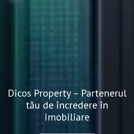
Dicos Property – Partenerul
tău de încredere în
imobiliare