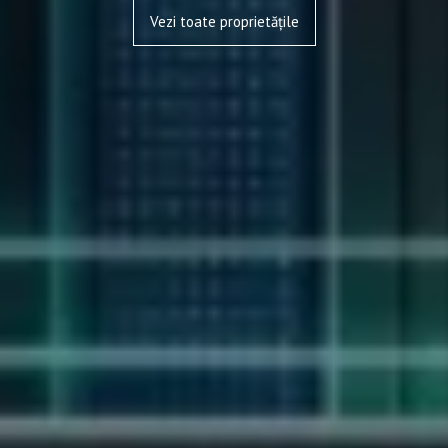
Vezi toate proprietățile