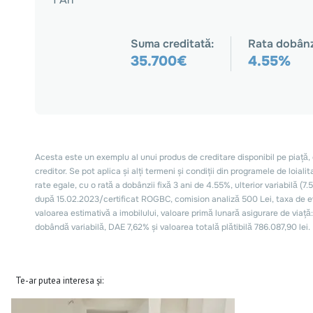
Te-ar putea interesa și: