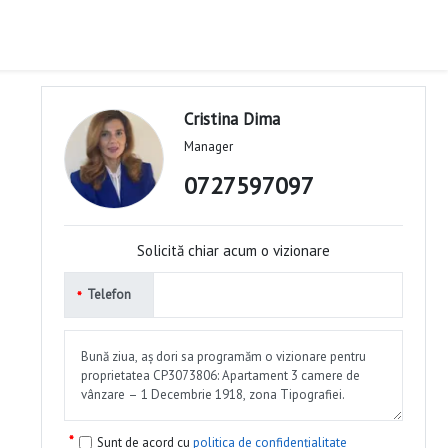
Cristina Dima
Manager
0727597097
Solicită chiar acum o vizionare
Telefon
Sunt de acord cu
politica de confidențialitate