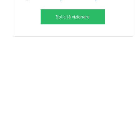
Solicită vizionare