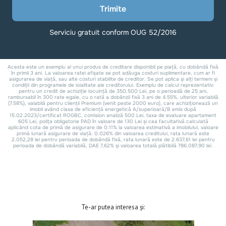
Te-ar putea interesa și: