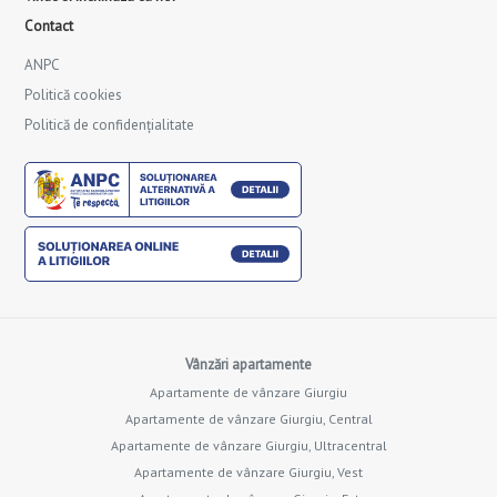
Contact
ANPC
Politică cookies
Politică de confidențialitate
Vânzări apartamente
Apartamente de vânzare Giurgiu
Apartamente de vânzare Giurgiu, Central
Apartamente de vânzare Giurgiu, Ultracentral
Apartamente de vânzare Giurgiu, Vest