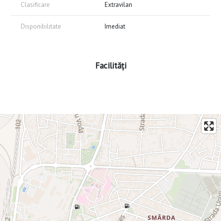
Clasificare
Extravilan
Disponibilitate
Imediat
Facilități