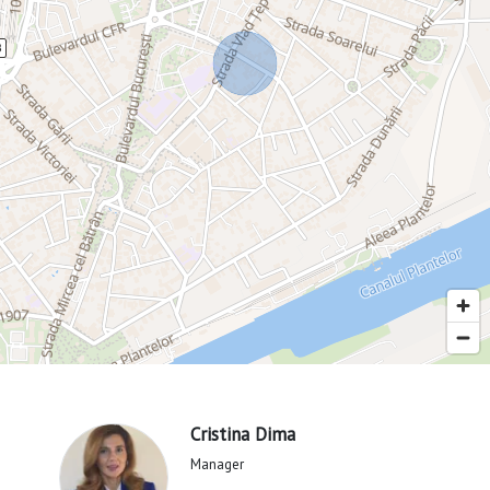
Cristina Dima
Manager