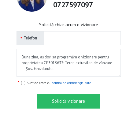
0727597097
Solicită chiar acum o vizionare
Telefon
Sunt de acord cu
politica de confidențialitate
Solicită vizionare