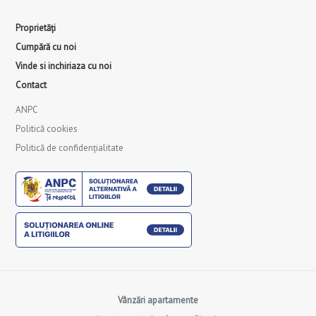
Proprietăți
Cumpără cu noi
Vinde si inchiriaza cu noi
Contact
ANPC
Politică cookies
Politică de confidențialitate
Vânzări apartamente