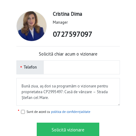
Cristina Dima
Manager
0727597097
Solicită chiar acum o vizionare
Telefon
Sunt de acord cu
politica de confidențialitate
Solicită vizionare