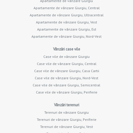
Apartamente de vânzare Giurgiu
Apartamente de vânzare Giurgiu, Central
Apartamente de vânzare Giurgiu, Ultracentral
Apartamente de vânzare Giurgiu, Vest
Apartamente de vânzare Giurgiu, Est
Apartamente de vânzare Giurgiu, Nord-Vest
Vânzări case vile
Case vile de vânzare Giurgiu
Case vile de vânzare Giurgiu, Central
Case vile de vânzare Giurgiu, Casa Cartii
Case vile de vânzare Giurgiu, Nord-Vest
Case vile de vânzare Giurgiu, Semicentral
Case vile de vânzare Giurgiu, Periferie
Vânzări terenuri
Terenuri de vânzare Giurgiu
Terenuri de vânzare Giurgiu, Periferie
Terenuri de vânzare Giurgiu, Vest