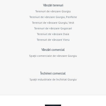
Vânzări terenuri
Terenuri de vânzare Giurgiu
Terenuri de vânzare Giurgiu, Periferie
Terenuri de vânzare Giurgiu, Vest
Terenuri de vânzare Gogosari
Terenuri de vânzare Daia
Terenuri de vânzare Vieru
Vânzări comercial
Spații comerciale de vânzare Giurgiu
Închirieri comercial
Spații industriale de închiriat Giurgiu