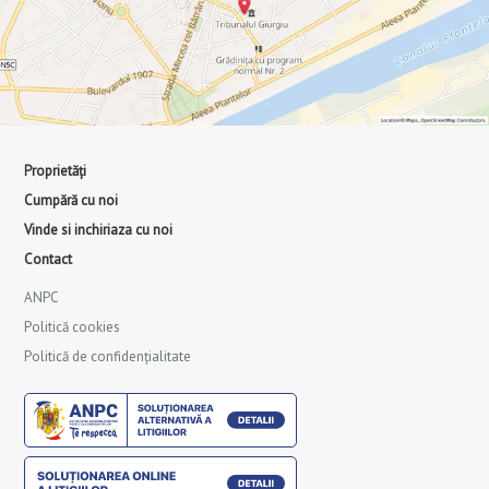
Proprietăți
Cumpără cu noi
Vinde si inchiriaza cu noi
Contact
ANPC
Politică cookies
Politică de confidențialitate