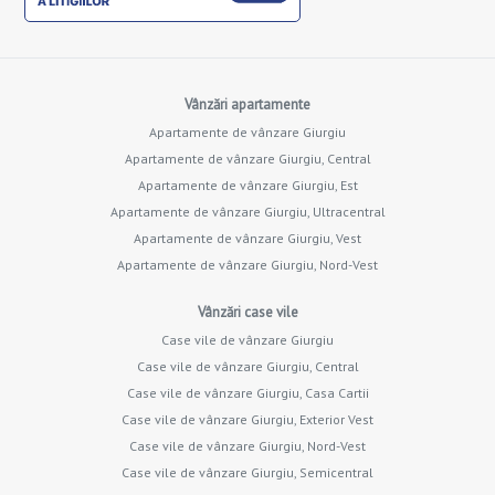
Vânzări apartamente
Apartamente de vânzare Giurgiu
Apartamente de vânzare Giurgiu, Central
Apartamente de vânzare Giurgiu, Est
Apartamente de vânzare Giurgiu, Ultracentral
Apartamente de vânzare Giurgiu, Vest
Apartamente de vânzare Giurgiu, Nord-Vest
Vânzări case vile
Case vile de vânzare Giurgiu
Case vile de vânzare Giurgiu, Central
Case vile de vânzare Giurgiu, Casa Cartii
Case vile de vânzare Giurgiu, Exterior Vest
Case vile de vânzare Giurgiu, Nord-Vest
Case vile de vânzare Giurgiu, Semicentral