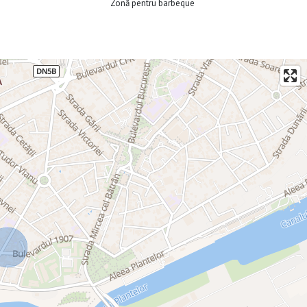
Zonă pentru barbeque