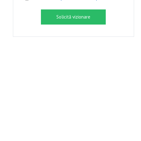
Solicită vizionare