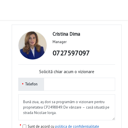
Cristina Dima
Manager
0727597097
Solicită chiar acum o vizionare
Telefon
Sunt de acord cu
politica de confidențialitate