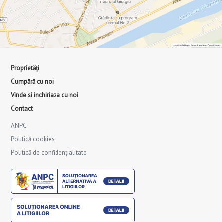
Proprietăți
Cumpără cu noi
Vinde si inchiriaza cu noi
Contact
ANPC
Politică cookies
Politică de confidențialitate