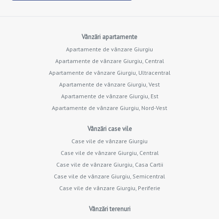
Vânzări apartamente
Apartamente de vânzare Giurgiu
Apartamente de vânzare Giurgiu, Central
Apartamente de vânzare Giurgiu, Ultracentral
Apartamente de vânzare Giurgiu, Vest
Apartamente de vânzare Giurgiu, Est
Apartamente de vânzare Giurgiu, Nord-Vest
Vânzări case vile
Case vile de vânzare Giurgiu
Case vile de vânzare Giurgiu, Central
Case vile de vânzare Giurgiu, Casa Cartii
Case vile de vânzare Giurgiu, Semicentral
Case vile de vânzare Giurgiu, Periferie
Vânzări terenuri