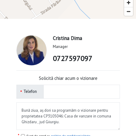
Cristina Dima
Manager
0727597097
Solicită chiar acum o vizionare
Telefon