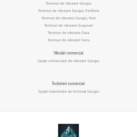
Terenuri de vânzare Giurgiu
Terenuri de vânzare Giurgiu, Periferie
Terenuri de vânzare Giurgiu, Vest
Terenuri de vânzare Gogosari
Terenuri de vânzare Daia
Terenuri de vânzare Vieru
Vânzări comercial
Spații comerciale de vânzare Giurgiu
Închirieri comercial
Spații industriale de închiriat Giurgiu