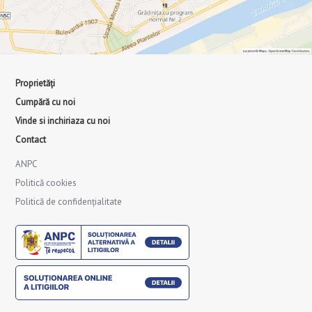
Proprietăți
Cumpără cu noi
Vinde si inchiriaza cu noi
Contact
ANPC
Politică cookies
Politică de confidențialitate