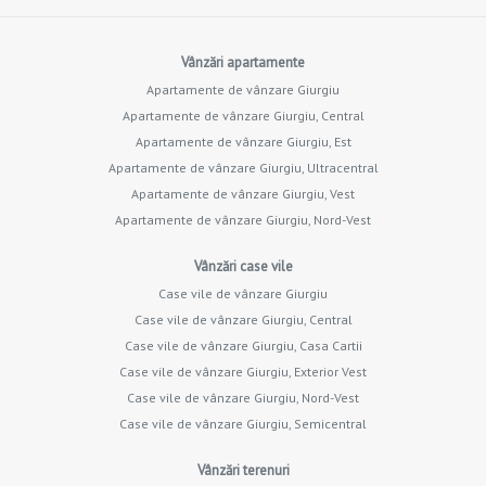
Vânzări apartamente
Apartamente de vânzare Giurgiu
Apartamente de vânzare Giurgiu, Central
Apartamente de vânzare Giurgiu, Est
Apartamente de vânzare Giurgiu, Ultracentral
Apartamente de vânzare Giurgiu, Vest
Apartamente de vânzare Giurgiu, Nord-Vest
Vânzări case vile
Case vile de vânzare Giurgiu
Case vile de vânzare Giurgiu, Central
Case vile de vânzare Giurgiu, Casa Cartii
Case vile de vânzare Giurgiu, Exterior Vest
Case vile de vânzare Giurgiu, Nord-Vest
Case vile de vânzare Giurgiu, Semicentral
Vânzări terenuri