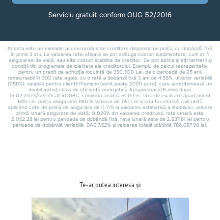
Te-ar putea interesa și: