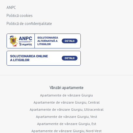
ANPC
Politică cookies
Politică de confidențialitate
Vânzări apartamente
Apartamente de vânzare Giurgiu
Apartamente de vânzare Giurgiu, Central
Apartamente de vânzare Giurgiu, Ultracentral
Apartamente de vânzare Giurgiu, Vest
Apartamente de vânzare Giurgiu, Est
Apartamente de vânzare Giurgiu, Nord-Vest