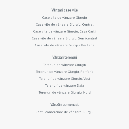
Vânzări case vile
Case vile de vânzare Giurgiu
Case vile de vânzare Giurgiu, Central
Case vile de vânzare Giurgiu, Casa Cartii
Case vile de vânzare Giurgiu, Semicentral
Case vile de vânzare Giurgiu, Periferie
Vânzări terenuri
Terenuri de vânzare Giurgiu
Terenuri de vânzare Giurgiu, Periferie
Terenuri de vânzare Giurgiu, Vest
Terenuri de vânzare Daia
Terenuri de vânzare Giurgiu, Nord
Vânzări comercial
Spații comerciale de vânzare Giurgiu