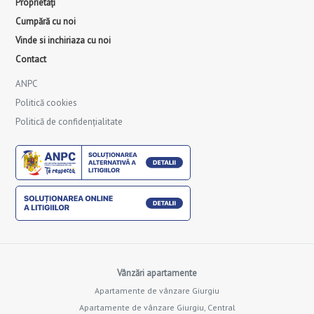
Proprietăți
Cumpără cu noi
Vinde si inchiriaza cu noi
Contact
ANPC
Politică cookies
Politică de confidențialitate
Vânzări apartamente
Apartamente de vânzare Giurgiu
Apartamente de vânzare Giurgiu, Central