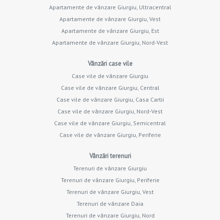
Apartamente de vânzare Giurgiu, Ultracentral
Apartamente de vânzare Giurgiu, Vest
Apartamente de vânzare Giurgiu, Est
Apartamente de vânzare Giurgiu, Nord-Vest
Vânzări case vile
Case vile de vânzare Giurgiu
Case vile de vânzare Giurgiu, Central
Case vile de vânzare Giurgiu, Casa Cartii
Case vile de vânzare Giurgiu, Nord-Vest
Case vile de vânzare Giurgiu, Semicentral
Case vile de vânzare Giurgiu, Periferie
Vânzări terenuri
Terenuri de vânzare Giurgiu
Terenuri de vânzare Giurgiu, Periferie
Terenuri de vânzare Giurgiu, Vest
Terenuri de vânzare Daia
Terenuri de vânzare Giurgiu, Nord