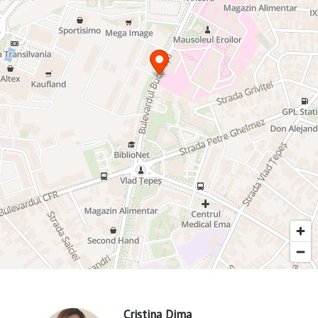
Cristina Dima